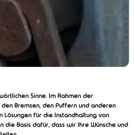
wörtlichen Sinne. Im Rahmen der
, den Bremsen, den Puffern und anderen
nen Lösungen für die Instandhaltung von
die Basis dafür, dass wir Ihre Wünsche und
ellen.