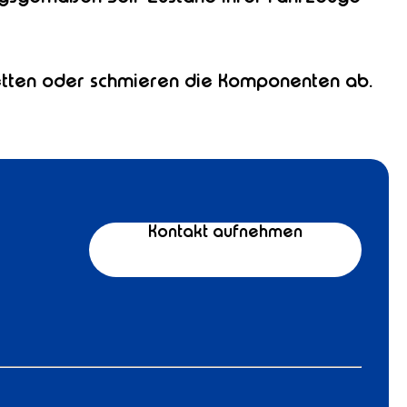
 fetten oder schmieren die Komponenten ab.
Kontakt aufnehmen