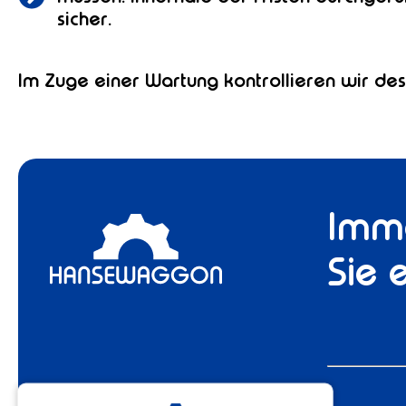
sicher.
Im Zuge einer Wartung kontrollieren wir des
Imme
Sie 