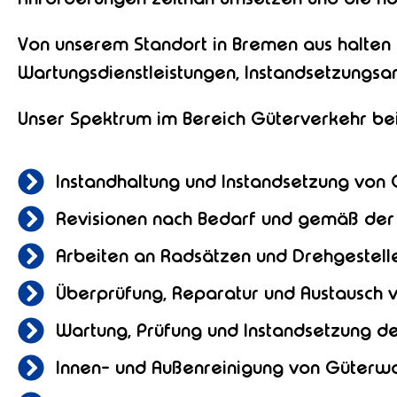
Von unserem Standort in Bremen aus halten
Wartungsdienstleistungen, Instandsetzungs
Unser Spektrum im Bereich Güterverkehr be
Instandhaltung und Instandsetzung vo
Revisionen nach Bedarf und gemäß der 
Arbeiten an Radsätzen und Drehgestell
Überprüfung, Reparatur und Austausch 
Wartung, Prüfung und Instandsetzung d
Innen- und Außenreinigung von Güter