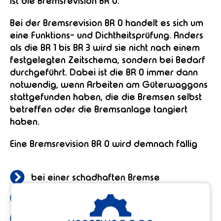
ist die Bremsrevision BR 0.
Bei der Bremsrevision BR 0 handelt es sich um
eine Funktions- und Dichtheitsprüfung. Anders
als die BR 1 bis BR 3 wird sie nicht nach einem
festgelegten Zeitschema, sondern bei Bedarf
durchgeführt. Dabei ist die BR 0 immer dann
notwendig, wenn Arbeiten am Güterwaggons
stattgefunden haben, die die Bremsen selbst
betreffen oder die Bremsanlage tangiert
haben.
Eine Bremsrevision BR 0 wird demnach fällig
bei einer schadhaften Bremse
nach einem Wechsel der Reibelemente
nach einem Tausch der Radsätze