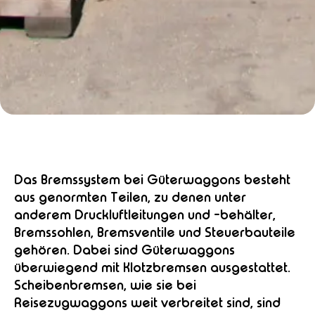
Das Bremssystem bei Güterwaggons besteht
aus genormten Teilen, zu denen unter
anderem Druckluftleitungen und -behälter,
Bremssohlen, Bremsventile und Steuerbauteile
gehören. Dabei sind Güterwaggons
überwiegend mit Klotzbremsen ausgestattet.
Scheibenbremsen, wie sie bei
Reisezugwaggons weit verbreitet sind, sind