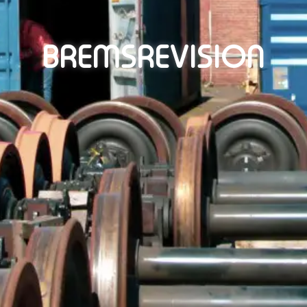
BREMSREVISION