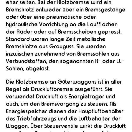
eher selten. Bei der Klotzbremse wird ein
Bremsklotz entweder über ein Bremsgestänge
oder über eine pneumatische oder
hydraulische Vorrichtung an die Laufflächen
der Räder oder auf Bremsscheiben gepresst.
Standard waren lange Zeit metallische
Bremsklötze aus Grauguss. Sie werden
inzwischen zunehmend von Bremssohlen aus
Verbundstoffen, den sogenannten K- oder LL-
Sohlen, abgelöst.
Die Klotzbremse an Güterwaggons ist in aller
Regel als Druckluftbremse ausgeführt. Sie
verwendet Druckluft als Energieträger und
auch, um den Bremsvorgang zu steuern. Als
Energiespeicher dienen der Hauptluftbehälter
des Triebfahrzeugs und die Luftbehälter der
Waggon. Über Steuerventile wirkt die Druckluft