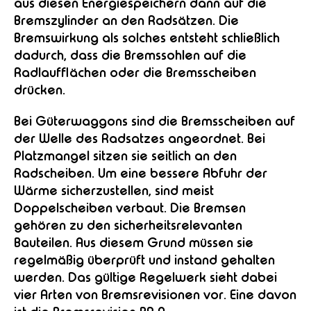
aus diesen Energiespeichern dann auf die
Bremszylinder an den Radsätzen. Die
Bremswirkung als solches entsteht schließlich
dadurch, dass die Bremssohlen auf die
Radlaufflächen oder die Bremsscheiben
drücken.
Bei Güterwaggons sind die Bremsscheiben auf
der Welle des Radsatzes angeordnet. Bei
Platzmangel sitzen sie seitlich an den
Radscheiben. Um eine bessere Abfuhr der
Wärme sicherzustellen, sind meist
Doppelscheiben verbaut. Die Bremsen
gehören zu den sicherheitsrelevanten
Bauteilen. Aus diesem Grund müssen sie
regelmäßig überprüft und instand gehalten
werden. Das gültige Regelwerk sieht dabei
vier Arten von Bremsrevisionen vor. Eine davon